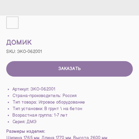
ДОМИК
SKU:
ЭКО-062001
ЗАКАЗАТЬ
Артикул: ЭКО-062001
Страна-производитель: Россия
Тип товара: Игровое оборудование
Тип установки: В грунт \ на бетон
Возрастная группа: 1-7 лет
Серия: ДМЭ
Размеры изделия:
Ширина 1765 мм, Длина 1770 мм, Высота 2600 мм