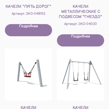
КАЧЕЛИ “ПЯТЬ ДОРОГ”
КАЧЕЛИ
МЕТАЛЛИЧЕСКИЕ С
Артикул: ЭКО-048102
ПОДВЕСОМ “ГНЕЗДО”
Артикул: ЭКО-04030
Подробнее
Подробнее
КАЧЕЛИ
КАЧЕЛИ