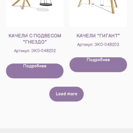
КАЧЕЛИ С ПОДВЕСОМ
КАЧЕЛИ “ГИГАНТ”
“ГНЕЗДО”
Артикул: ЭКО-048203
Артикул: ЭКО-048202
Подробнее
Подробнее
Load more