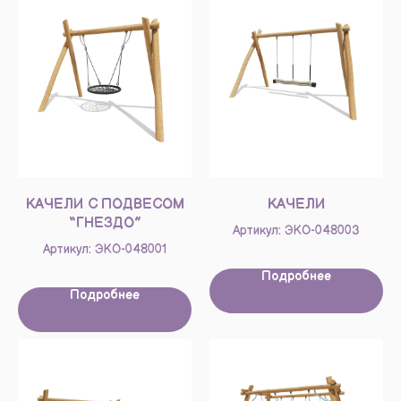
КАЧЕЛИ С ПОДВЕСОМ
КАЧЕЛИ
“ГНЕЗДО”
Артикул: ЭКО-048003
Артикул: ЭКО-048001
Подробнее
Подробнее