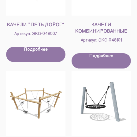
КАЧЕЛИ “ПЯТЬ ДОРОГ”
КАЧЕЛИ
КОМБИНИРОВАННЫЕ
Артикул: ЭКО-048007
Артикул: ЭКО-048101
Подробнее
Подробнее