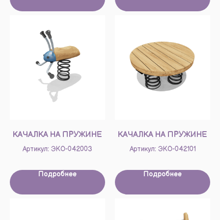
КАЧАЛКА НА ПРУЖИНЕ
КАЧАЛКА НА ПРУЖИНЕ
Артикул: ЭКО-042003
Артикул: ЭКО-042101
Подробнее
Подробнее