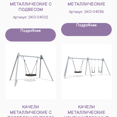
МЕТАЛЛИЧЕСКИЕ С
МЕТАЛЛИЧЕСКИЕ
ПОДВЕСОМ
Артикул: ЭКО-04056
Артикул: ЭКО-04032
Подробнее
Подробнее
КАЧЕЛИ
КАЧЕЛИ
МЕТАЛЛИЧЕСКИЕ С
МЕТАЛЛИЧЕСКИЕ