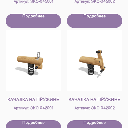
Артикул: ЭКО-045001
Артикул: ЭКО-045002
Подробнее
Подробнее
КАЧАЛКА НА ПРУЖИНЕ
КАЧАЛКА НА ПРУЖИНЕ
Артикул: ЭКО-042001
Артикул: ЭКО-042002
Подробнее
Подробнее