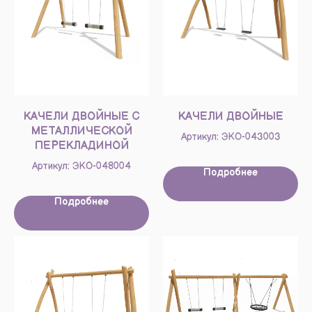
КАЧЕЛИ ДВОЙНЫЕ С
КАЧЕЛИ ДВОЙНЫЕ
МЕТАЛЛИЧЕСКОЙ
Артикул: ЭКО-043003
ПЕРЕКЛАДИНОЙ
Артикул: ЭКО-048004
Подробнее
Подробнее