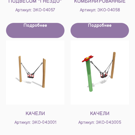
ПОДВЕСОМ “ГНЕЗДО”
КОМБИНИРОВАННЫЕ
Артикул: ЭКО-04057
Артикул: ЭКО-04058
Подробнее
Подробнее
КАЧЕЛИ
КАЧЕЛИ
Артикул: ЭКО-043001
Артикул: ЭКО-043005