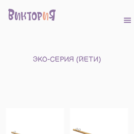
|||
ЭКО-СЕРИЯ (ЙЕТИ)