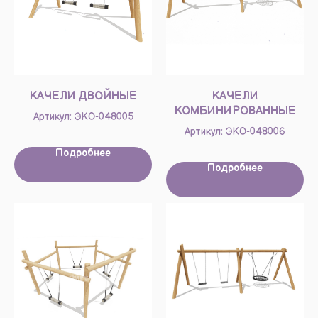
КАЧЕЛИ ДВОЙНЫЕ
КАЧЕЛИ
КОМБИНИРОВАННЫЕ
Артикул: ЭКО-048005
Артикул: ЭКО-048006
Подробнее
Подробнее