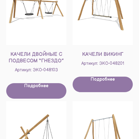
КАЧЕЛИ ДВОЙНЫЕ С
КАЧЕЛИ ВИКИНГ
ПОДВЕСОМ “ГНЕЗДО”
Артикул: ЭКО-048201
Артикул: ЭКО-048103
Подробнее
Подробнее