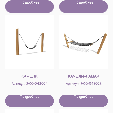
Подробнее
Подробнее
КАЧЕЛИ
КАЧЕЛИ-ГАМАК
Артикул: ЭКО-043004
Артикул: ЭКО-048002
Подробнее
Подробнее