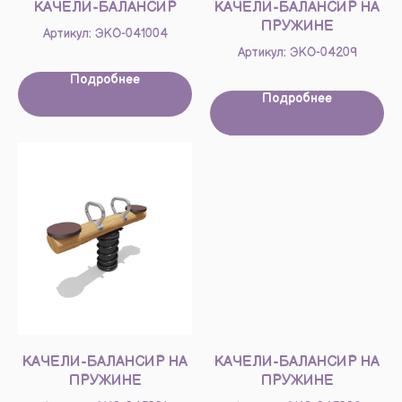
КАЧЕЛИ-БАЛАНСИР
КАЧЕЛИ-БАЛАНСИР НА
ПРУЖИНЕ
Артикул: ЭКО-041004
Артикул: ЭКО-04209
Подробнее
Подробнее
КАЧЕЛИ-БАЛАНСИР НА
КАЧЕЛИ-БАЛАНСИР НА
ПРУЖИНЕ
ПРУЖИНЕ