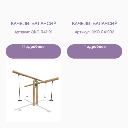
КАЧЕЛИ-БАЛАНСИР
КАЧЕЛИ-БАЛАНСИР
Артикул: ЭКО-041101
Артикул: ЭКО-041003
Подробнее
Подробнее