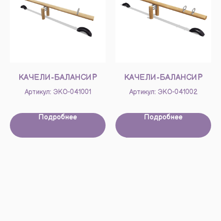
КАЧЕЛИ-БАЛАНСИР
КАЧЕЛИ-БАЛАНСИР
Артикул: ЭКО-041001
Артикул: ЭКО-041002
Подробнее
Подробнее