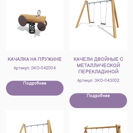
КАЧАЛКА НА ПРУЖИНЕ
КАЧЕЛИ ДВОЙНЫЕ С
МЕТАЛЛИЧЕСКОЙ
Артикул: ЭКО-042004
ПЕРЕКЛАДИНОЙ
Артикул: ЭКО-043002
Подробнее
Подробнее