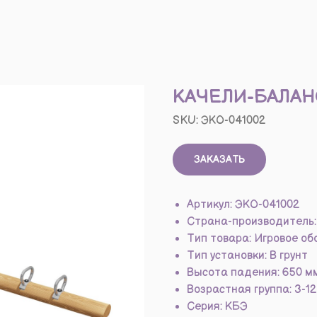
КАЧЕЛИ-БАЛАН
SKU:
ЭКО-041002
ЗАКАЗАТЬ
Артикул: ЭКО-041002
Страна-производитель:
Тип товара: Игровое о
Тип установки: В грунт
Высота падения: 650 м
Возрастная группа: 3-12
Серия: КБЭ