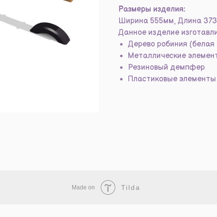
Размеры изделия:
Ширина 555мм, Длина 373
Данное изделие изготавли
Дерево робиния (белая
Металлические элемен
Резиновый демпфер
Пластиковые элементы 
Tilda
Made on