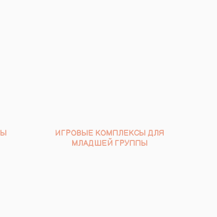
ТЫ
ИГРОВЫЕ КОМПЛЕКСЫ ДЛЯ
МЛАДШЕЙ ГРУППЫ