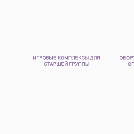
ИГРОВЫЕ КОМПЛЕКСЫ ДЛЯ
ОБОР
СТАРШЕЙ ГРУППЫ
ОГ