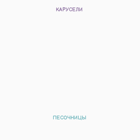
КАРУСЕЛИ
ПЕСОЧНИЦЫ