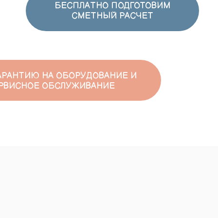
А ОБОРУДОВАНИЕ И
БСЛУЖИВАНИЕ