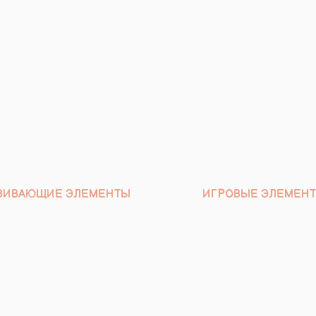
ВИВАЮЩИЕ ЭЛЕМЕНТЫ
ИГРОВЫЕ ЭЛЕМЕН