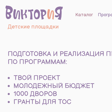
Каталог
Программы
Детские площадки
ПОДГОТОВКА И РЕАЛИЗАЦИЯ ПРОЕ
ПО ПРОГРАММАМ:
ТВОЙ ПРОЕКТ
МОЛОДЕЖНЫЙ БЮДЖЕТ
1000 ДВОРОВ
ГРАНТЫ ДЛЯ ТОС
ТЕЛ.: 8(423)239-38-00, 8-991-067-23