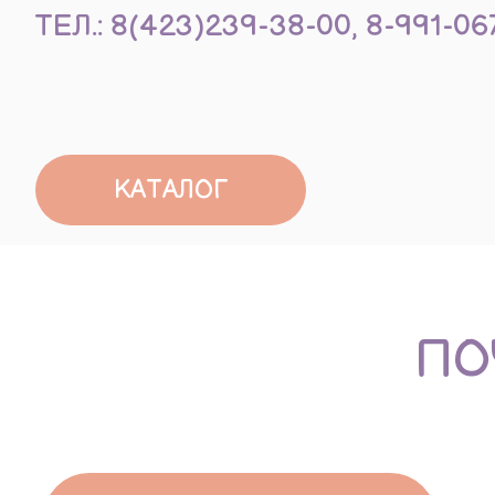
КАТАЛОГ
ПОЧЕ
БЕСПЛАТНО РАЗРАБОТАЕМ
ДИЗАЙН ПРОЕКТ