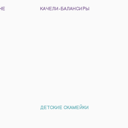
НЕ
КАЧЕЛИ-БАЛАНСИРЫ
ДЕТСКИЕ СКАМЕЙКИ