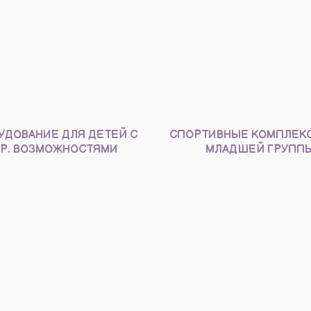
УДОВАНИЕ ДЛЯ ДЕТЕЙ С
СПОРТИВНЫЕ КОМПЛЕК
Р. ВОЗМОЖНОСТЯМИ
МЛАДШЕЙ ГРУПП