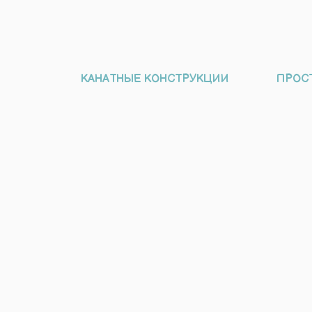
КАНАТНЫЕ КОНСТРУКЦИИ
ПРОС