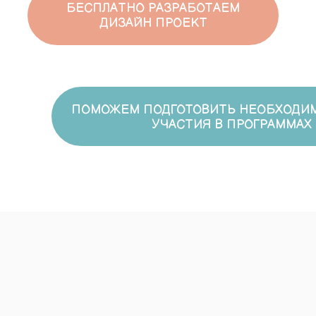
ПОМОЖЕМ ПОДГОТОВИТЬ НЕОБХОДИМУЮ 
УЧАСТИЯ В ПРОГРАММАХ И АУ