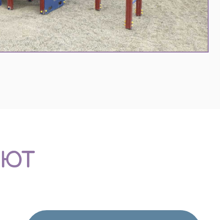
БЕСПЛАТНО ПОДГОТОВИМ
СМЕТНЫЙ РАСЧЕТ