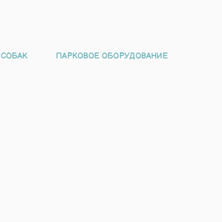
 СОБАК
ПАРКОВОЕ ОБОРУДОВАНИЕ