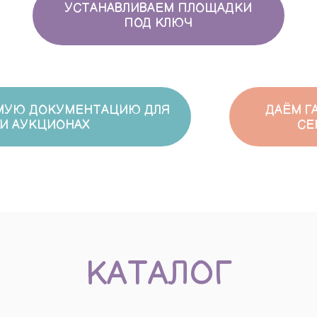
ДОКУМЕНТАЦИЮ ДЛЯ
ДАЁМ ГАРАНТИЮ Н
КЦИОНАХ
СЕРВИСНОЕ О
КАТАЛОГ