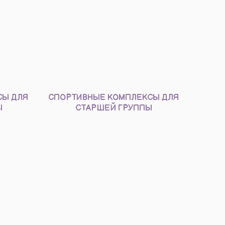
СЫ ДЛЯ
СПОРТИВНЫЕ КОМПЛЕКСЫ ДЛЯ
Ы
СТАРШЕЙ ГРУППЫ