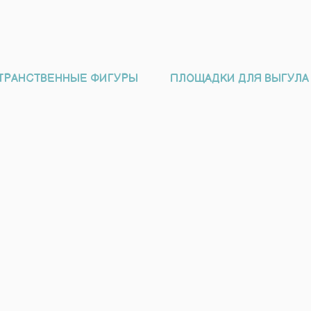
ТРАНСТВЕННЫЕ ФИГУРЫ
ПЛОЩАДКИ ДЛЯ ВЫГУЛА