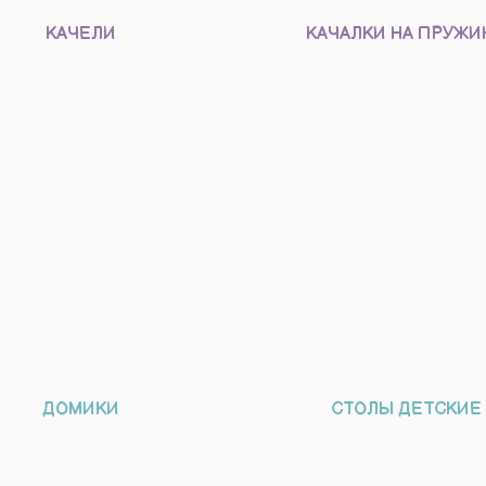
КАЧЕЛИ
КАЧАЛКИ НА ПРУЖИ
ДОМИКИ
СТОЛЫ ДЕТСКИЕ