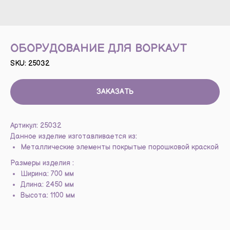
ОБОРУДОВАНИЕ ДЛЯ ВОРКАУТ
SKU:
25032
ЗАКАЗАТЬ
Артикул: 25032
Данное изделие изготавливается из:
Металлические элементы покрытые порошковой краской
Размеры изделия :
Ширина: 700 мм
Длина: 2450 мм
Высота: 1100 мм