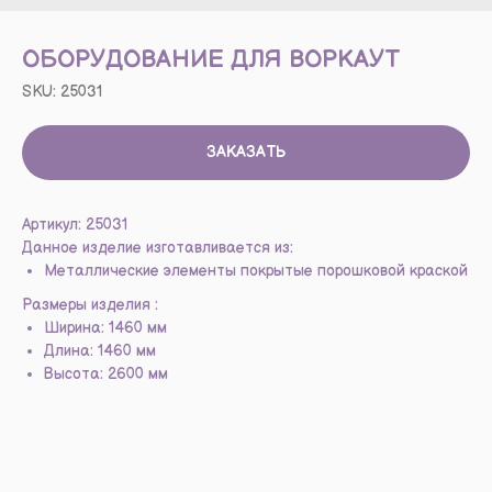
ОБОРУДОВАНИЕ ДЛЯ ВОРКАУТ
SKU:
25031
ЗАКАЗАТЬ
Артикул: 25031
Данное изделие изготавливается из:
Металлические элементы покрытые порошковой краской
Размеры изделия :
Ширина: 1460 мм
Длина: 1460 мм
Высота: 2600 мм