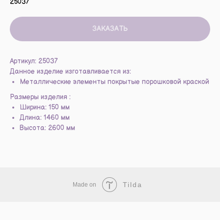
25037
ЗАКАЗАТЬ
Артикул: 25037
Данное изделие изготавливается из:
Металлические элементы покрытые порошковой краской
Размеры изделия :
Ширина: 150 мм
Длина: 1460 мм
Высота: 2600 мм
Tilda
Made on