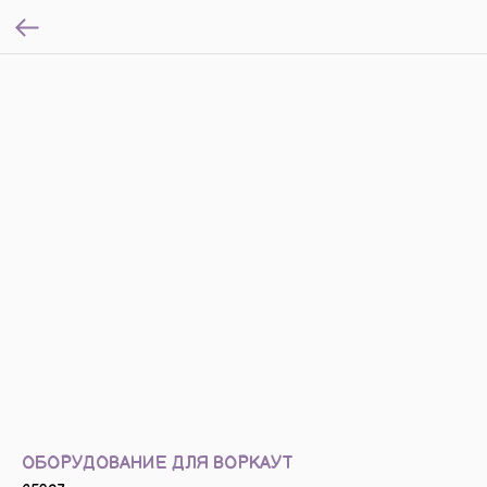
ОБОРУДОВАНИЕ ДЛЯ ВОРКАУТ