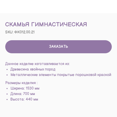
СКАМЬЯ ГИМНАСТИЧЕСКАЯ
SKU:
ФК012.00.21
ЗАКАЗАТЬ
Данное изделие изготавливается из:
Древесина хвойных пород
Металлические элементы покрытые порошковой краской
Размеры изделия :
Ширина: 1530 мм
Длина: 700 мм
Высота: 440 мм