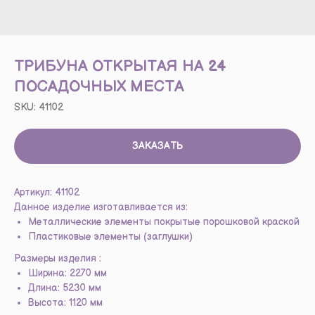
ТРИБУНА ОТКРЫТАЯ НА 24
ПОСАДОЧНЫХ МЕСТА
SKU:
41102
ЗАКАЗАТЬ
Артикул: 41102
Данное изделие изготавливается из:
Металлические элементы покрытые порошковой краской
Пластиковые элементы (заглушки)
Размеры изделия :
Ширина: 2270 мм
Длина: 5230 мм
Высота: 1120 мм