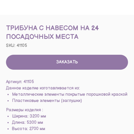
ТРИБУНА С НАВЕСОМ НА 24
ПОСАДОЧНЫХ МЕСТА
SKU:
41105
ЗАКАЗАТЬ
Артикул: 41105
Данное изделие изготавливается из:
Металлические элементы покрытые порошковой краской
Пластиковые элементы (заглушки)
Размеры изделия :
Ширина: 3200 мм
Длина: 5300 мм
Высота: 2700 мм