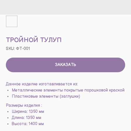
ТРОЙНОЙ ТУЛУП
SKU:
ФТ-001
ЗАКАЗАТЬ
Данное изделие изготавливается из:
Металлические элементы покрытые порошковой краской
Пластиковые элементы (заглушки)
Размеры изделия :
Ширина: 1350 мм
Длина: 1350 мм
Высота: 1400 мм