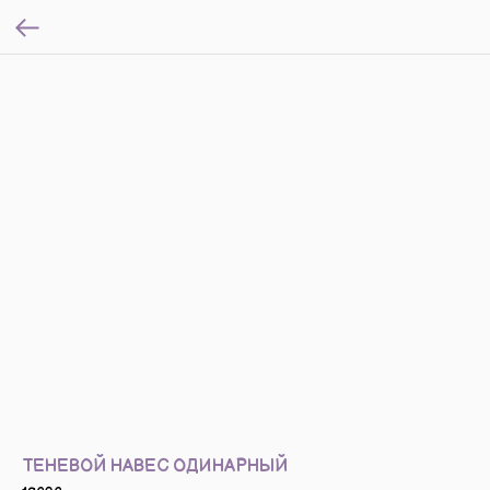
ТЕНЕВОЙ НАВЕС ОДИНАРНЫЙ