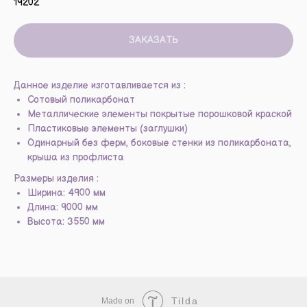
19202
ЗАКАЗАТЬ
Данное изделие изготавливается из :
Сотовый поликарбонат
Металлические элементы покрытые порошковой краской
Пластиковые элементы (заглушки)
Одинарный без ферм, боковые стенки из поликарбоната,
крыша из профлиста
Размеры изделия :
Ширина: 4900 мм
Длина: 9000 мм
Высота: 3550 мм
Tilda
Made on