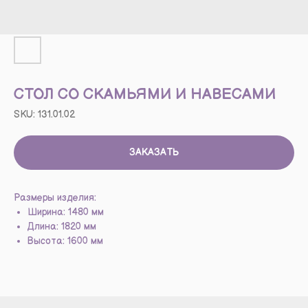
СТОЛ СО СКАМЬЯМИ И НАВЕСАМИ
SKU:
131.01.02
ЗАКАЗАТЬ
Размеры изделия:
Ширина: 1480 мм
Длина: 1820 мм
Высота: 1600 мм