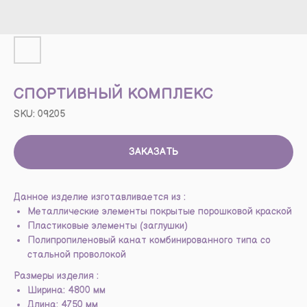
СПОРТИВНЫЙ КОМПЛЕКС
SKU:
09205
ЗАКАЗАТЬ
Данное изделие изготавливается из :
Металлические элементы покрытые порошковой краской
Пластиковые элементы (заглушки)
Полипропиленовый канат комбинированного типа со
стальной проволокой
Размеры изделия :
Ширина: 4800 мм
Длина: 4750 мм