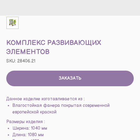
КОМПЛЕКС РАЗВИВАЮЩИХ
ЭЛЕМЕНТОВ
SKU:
28406.21
ЗАКАЗАТЬ
Данное изделие изготавливается из :
Влагостойкая фанера покрытая современной
европейской краской
Размеры изделия :
Ширина: 1040 мм
Длина: 1080 мм