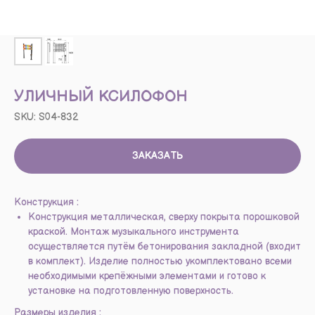
УЛИЧНЫЙ КСИЛОФОН
SKU:
S04-832
ЗАКАЗАТЬ
Конструкция :
Конструкция металлическая, сверху покрыта порошковой
краской. Монтаж музыкального инструмента
осуществляется путём бетонирования закладной (входит
в комплект). Изделие полностью укомплектовано всеми
необходимыми крепёжными элементами и готово к
установке на подготовленную поверхность.
Размеры изделия :