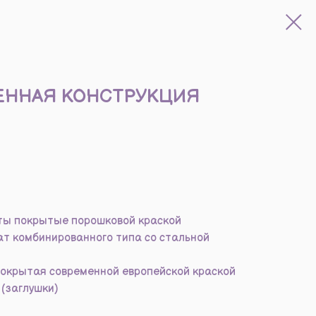
ЕННАЯ КОНСТРУКЦИЯ
ты покрытые порошковой краской
т комбинированного типа со стальной
окрытая современной европейской краской
(заглушки)