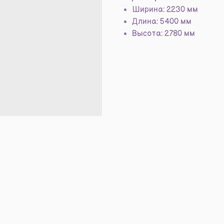
Ширина: 2230 мм
Длина: 5400 мм
Высота: 2780 мм