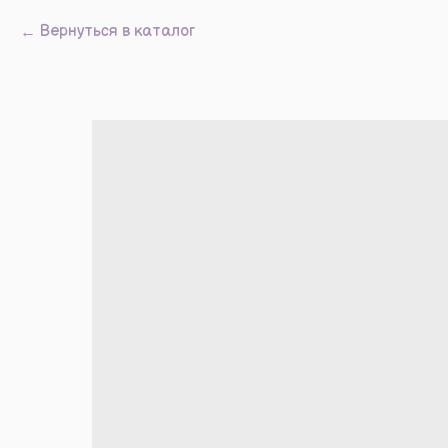
Вернуться в каталог