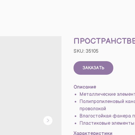
ПРОСТРАНСТВ
SKU:
35105
ЗАКАЗАТЬ
Описание
Металлические элемен
Полипропиленовый кана
проволокой
Влагостойкая фанера п
Пластиковые элементы 
Характеристики