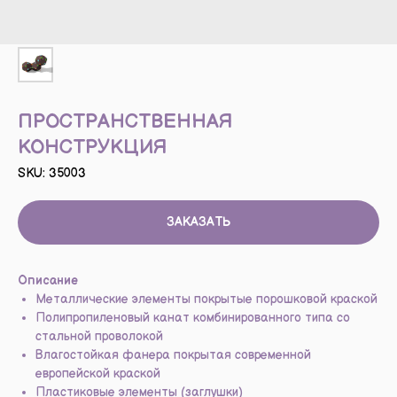
ПРОСТРАНСТВЕННАЯ
КОНСТРУКЦИЯ
SKU:
35003
ЗАКАЗАТЬ
Описание
Металлические элементы покрытые порошковой краской
Полипропиленовый канат комбинированного типа со
стальной проволокой
Влагостойкая фанера покрытая современной
европейской краской
Пластиковые элементы (заглушки)