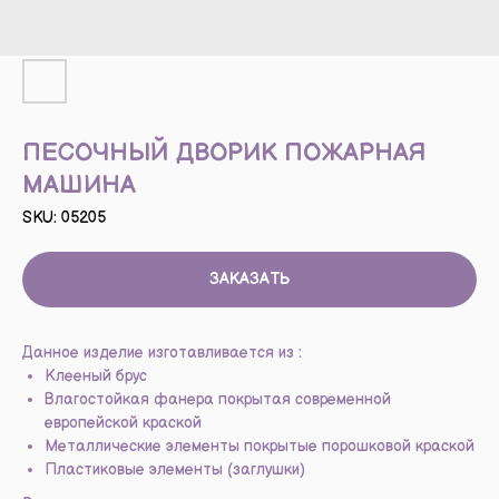
ПЕСОЧНЫЙ ДВОРИК ПОЖАРНАЯ
МАШИНА
SKU:
05205
ЗАКАЗАТЬ
Данное изделие изготавливается из :
Клееный брус
Влагостойкая фанера покрытая современной
европейской краской
Металлические элементы покрытые порошковой краской
Пластиковые элементы (заглушки)