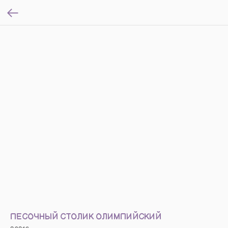
ПЕСОЧНЫЙ СТОЛИК ОЛИМПИЙСКИЙ