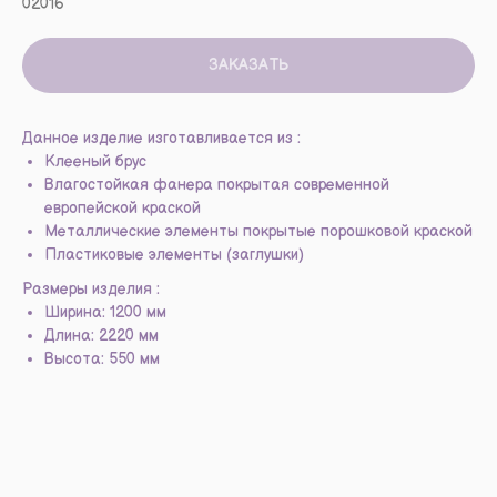
02016
ЗАКАЗАТЬ
Данное изделие изготавливается из :
Клееный брус
Влагостойкая фанера покрытая современной
европейской краской
Металлические элементы покрытые порошковой краской
Пластиковые элементы (заглушки)
Размеры изделия :
Ширина: 1200 мм
Длина: 2220 мм
Высота: 550 мм