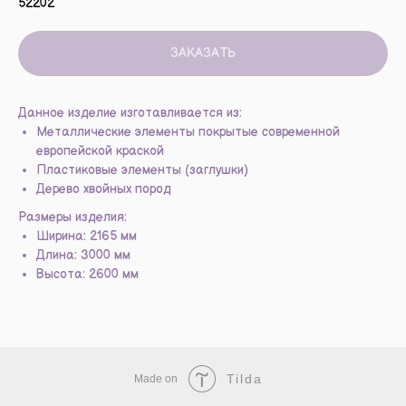
52202
ЗАКАЗАТЬ
Данное изделие изготавливается из:
Металлические элементы покрытые современной
европейской краской
Пластиковые элементы (заглушки)
Дерево хвойных пород
Размеры изделия:
Ширина: 2165 мм
Длина: 3000 мм
Высота: 2600 мм
Tilda
Made on