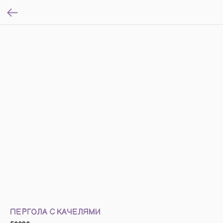
ПЕРГОЛА С КАЧЕЛЯМИ