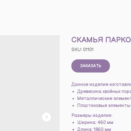
СКАМЬЯ ПАРК
SKU:
01101
ЗАКАЗАТЬ
Данное изделие изготавли
Древесина хвойных пор
Металлические элемен
Пластиковые элементы 
Размеры изделия:
Ширина: 460 мм
Длина: 1860 мм