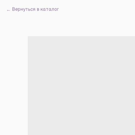
Вернуться в каталог