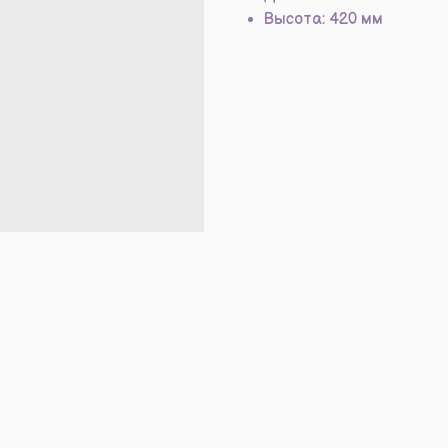
Высота: 420 мм