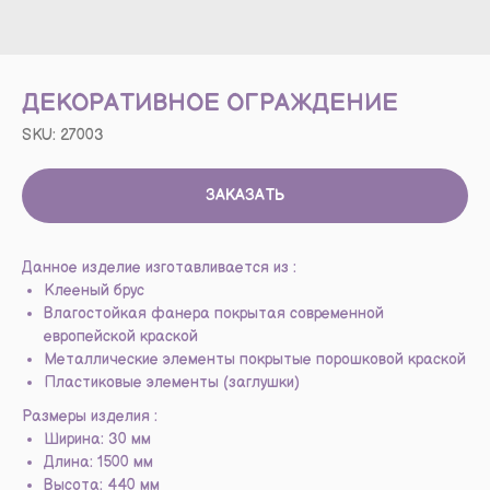
ДЕКОРАТИВНОЕ ОГРАЖДЕНИЕ
SKU:
27003
ЗАКАЗАТЬ
Данное изделие изготавливается из :
Клееный брус
Влагостойкая фанера покрытая современной
европейской краской
Металлические элементы покрытые порошковой краской
Пластиковые элементы (заглушки)
Размеры изделия :
Ширина: 30 мм
Длина: 1500 мм
Высота: 440 мм