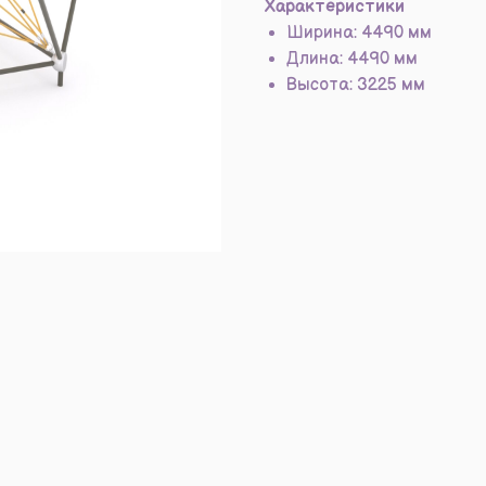
Характеристики
Ширина: 4490 мм
Длина: 4490 мм
Высота: 3225 мм