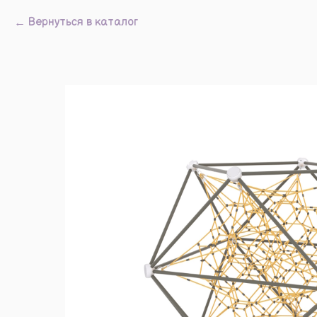
Вернуться в каталог