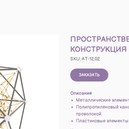
ПРОСТРАНСТВ
КОНСТРУКЦИЯ
SKU:
АТ-12.02
ЗАКАЗАТЬ
Описание
Металлические элемен
Полипропиленовый кана
проволокой
Пластиковые элементы 