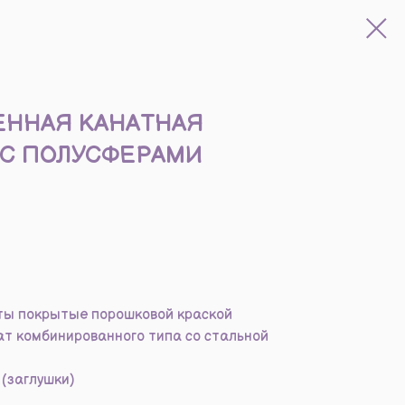
ЕННАЯ КАНАТНАЯ
 С ПОЛУСФЕРАМИ
ты покрытые порошковой краской
т комбинированного типа со стальной
(заглушки)