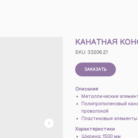
КАНАТНАЯ КО
SKU:
33206.21
ЗАКАЗАТЬ
Описание
Металлические элемен
Полипропиленовый кана
проволокой
Пластиковые элементы 
Характеристики
Ширина: 1500 мм