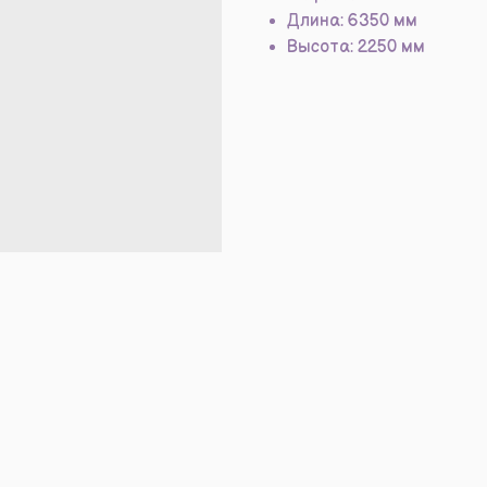
Длина: 6350 мм
Высота: 2250 мм