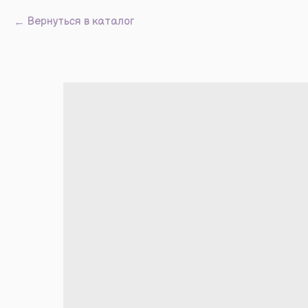
Вернуться в каталог