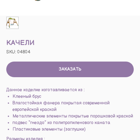
КАЧЕЛИ
SKU:
04804
ЗАКАЗАТЬ
Данное изделие изготавливается из :
Клееный брус
Влагостойкая фанера покрытая современной
европейской краской
Металлические элементы покрытые порошковой краской
подвес “гнездо” из полипропиленового каната
Пластиковые элементы (заглушки)
Размеры изделия :