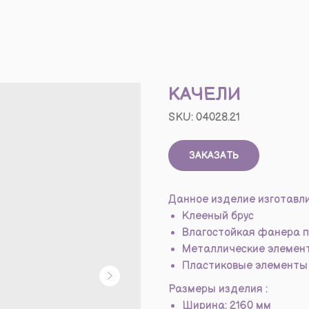
КАЧЕЛИ
SKU:
04028.21
ЗАКАЗАТЬ
Данное изделие изготавли
Клееный брус
Влагостойкая фанера п
Металлические элемен
Пластиковые элементы 
Размеры изделия :
Ширина: 2160 мм