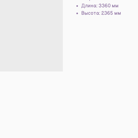
Длина: 3360 мм
Высота: 2365 мм