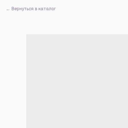
Вернуться в каталог