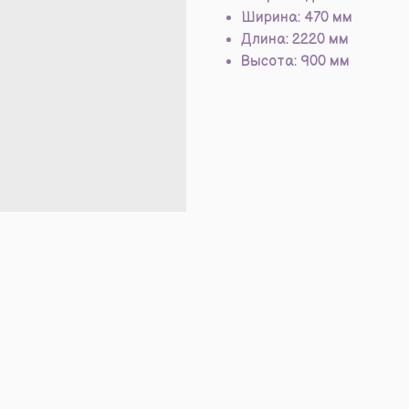
Ширина: 470 мм
Длина: 2220 мм
Высота: 900 мм