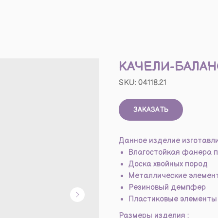
КАЧЕЛИ-БАЛА
SKU:
04118.21
ЗАКАЗАТЬ
Данное изделие изготавли
Влагостойкая фанера п
Доска хвойных пород
Металлические элемен
Резиновый демпфер
Пластиковые элементы 
Размеры изделия :