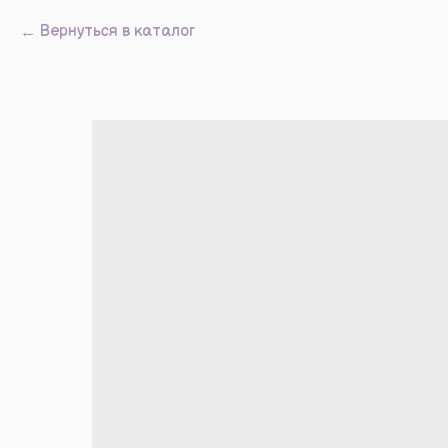
Вернуться в каталог