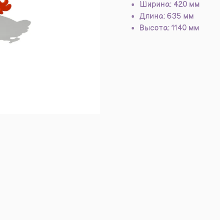
Ширина: 420 мм
Длина: 635 мм
Высота: 1140 мм