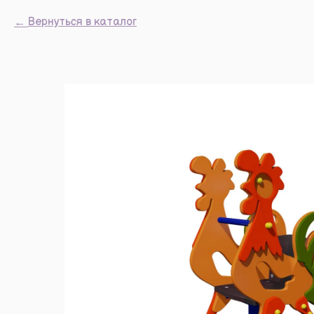
Вернуться в каталог