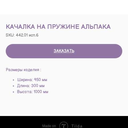
КАЧАЛКА НА ПРУЖИНЕ АЛЬПАКА
SKU:
442.01 исп.6
ЗАКАЗАТЬ
Размеры изделия :
Ширина: 950 мм
Длина: 300 мм
Высота: 1000 мм
Tilda
Made on