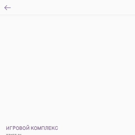
ИГРОВОЙ КОМПЛЕКС