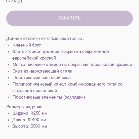
07107.21
ЗАКАЗАТЬ
Данное изделие изготавливается из :
Клееный брус
Влагостойкая фанера покрытая современной
европейской краской
Металлические элементы покрытые порошковой краской
Скат из нержавеющей стали
Пластиковый винтовой скат
Полипропиленовый канат комбинированного типа со
стальной проволокой
Пластиковые элементы (заглушки)
Размеры изделия :
Ширина: 9250 мм
Длина: 10400 мм
Высота: 5500 мм