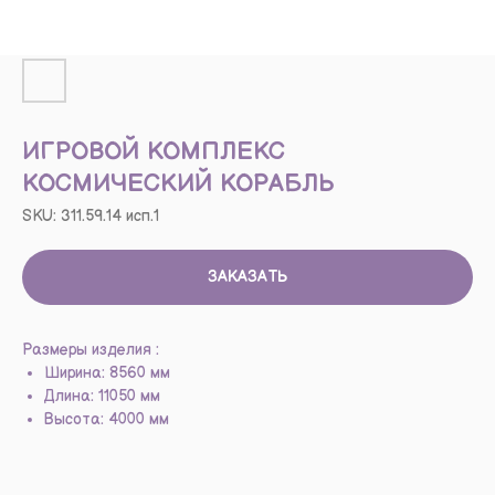
ИГРОВОЙ КОМПЛЕКС
КОСМИЧЕСКИЙ КОРАБЛЬ
SKU:
311.59.14 исп.1
ЗАКАЗАТЬ
Размеры изделия :
Ширина: 8560 мм
Длина: 11050 мм
Высота: 4000 мм