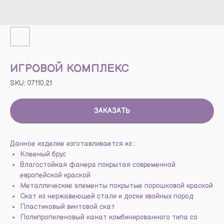
ИГРОВОЙ КОМПЛЕКС
SKU:
07110.21
ЗАКАЗАТЬ
Данное изделие изготавливается из :
Клееный брус
Влагостойкая фанера покрытая современной
европейской краской
Металлические элементы покрытые порошковой краской
Скат из нержавеющей стали и доски хвойных пород
Пластиковый винтовой скат
Полипропиленовый канат комбинированного типа со