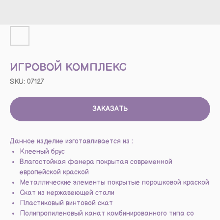
ИГРОВОЙ КОМПЛЕКС
SKU:
07127
ЗАКАЗАТЬ
Данное изделие изготавливается из :
Клееный брус
Влагостойкая фанера покрытая современной
европейской краской
Металлические элементы покрытые порошковой краской
Скат из нержавеющей стали
Пластиковый винтовой скат
Полипропиленовый канат комбинированного типа со