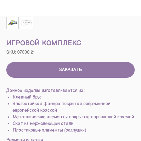
ИГРОВОЙ КОМПЛЕКС
SKU:
07008.21
ЗАКАЗАТЬ
Данное изделие изготавливается из :
Клееный брус
Влагостойкая фанера покрытая современной
европейской краской
Металлические элементы покрытые порошковой краской
Скат из нержавеющей стали
Пластиковые элементы (заглушки)
Размеры изделия :