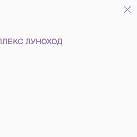
ПЛЕКС ЛУНОХОД