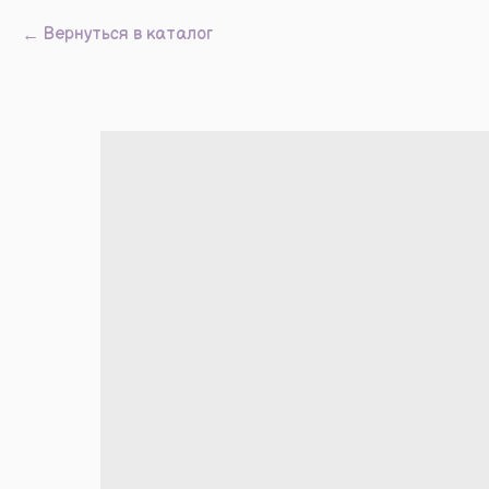
Вернуться в каталог