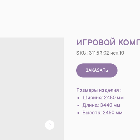
ИГРОВОЙ КОМ
SKU:
311.59.02 исп.10
ЗАКАЗАТЬ
Размеры изделия :
Ширина: 2450 мм
Длина: 3440 мм
Высота: 2450 мм