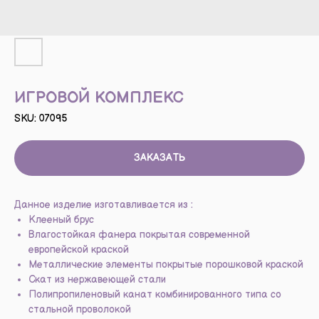
ИГРОВОЙ КОМПЛЕКС
SKU:
07095
ЗАКАЗАТЬ
Данное изделие изготавливается из :
Клееный брус
Влагостойкая фанера покрытая современной
европейской краской
Металлические элементы покрытые порошковой краской
Скат из нержавеющей стали
Полипропиленовый канат комбинированного типа со
стальной проволокой