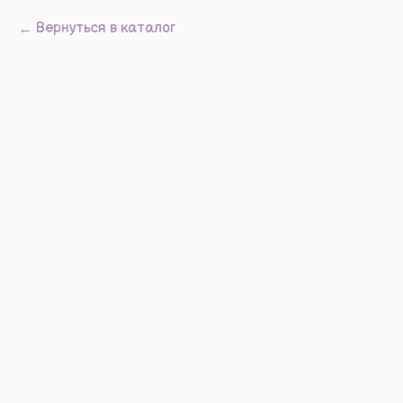
Вернуться в каталог