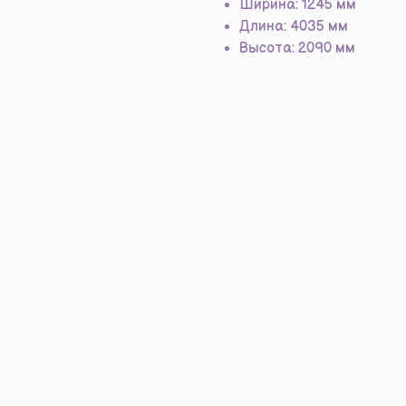
Ширина: 1245 мм
Длина: 4035 мм
Высота: 2090 мм