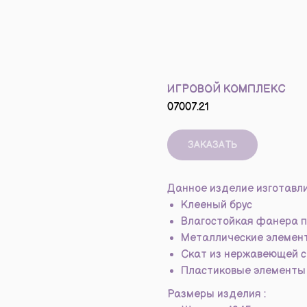
ИГРОВОЙ КОМПЛЕКС
07007.21
ЗАКАЗАТЬ
Данное изделие изготавли
Клееный брус
Влагостойкая фанера п
Металлические элемен
Скат из нержавеющей 
Пластиковые элементы 
Размеры изделия :