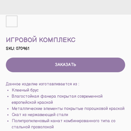
ИГРОВОЙ КОМПЛЕКС
SKU:
070961
ЗАКАЗАТЬ
Данное изделие изготавливается из :
Клееный брус
Влагостойкая фанера покрытая современной
европейской краской
Металлические элементы покрытые порошковой краской
Скат из нержавеющей стали
Полипропиленовый канат комбинированного типа со
стальной проволокой