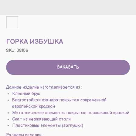
ГОРКА ИЗБУШКА
SKU:
08106
ЗАКАЗАТЬ
Данное изделие изготавливается из :
Клееный брус
Влагостойкая фанера покрытая современной
европейской краской
Металлические элементы покрытые порошковой краской
Скат из нержавеющей стали
Пластиковые элементы (заглушки)
Размеры изделия :