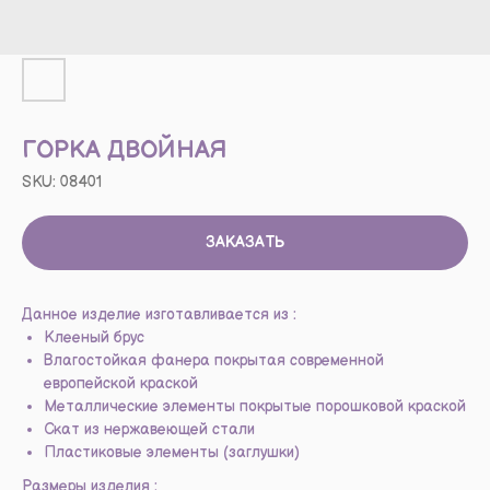
ГОРКА ДВОЙНАЯ
SKU:
08401
ЗАКАЗАТЬ
Данное изделие изготавливается из :
Клееный брус
Влагостойкая фанера покрытая современной
европейской краской
Металлические элементы покрытые порошковой краской
Скат из нержавеющей стали
Пластиковые элементы (заглушки)
Размеры изделия :