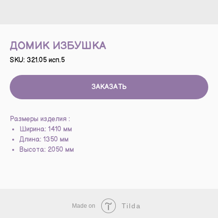
ДОМИК ИЗБУШКА
SKU:
321.05 исп.5
ЗАКАЗАТЬ
Размеры изделия :
Ширина: 1410 мм
Длина: 1350 мм
Высота: 2050 мм
Tilda
Made on