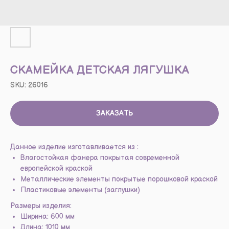
СКАМЕЙКА ДЕТСКАЯ ЛЯГУШКА
SKU:
26016
ЗАКАЗАТЬ
Данное изделие изготавливается из :
Влагостойкая фанера покрытая современной
европейской краской
Металлические элементы покрытые порошковой краской
Пластиковые элементы (заглушки)
Размеры изделия:
Ширина: 600 мм
Длина: 1010 мм